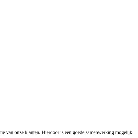
atie van onze klanten. Hierdoor is een goede samenwerking mogelijk