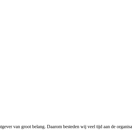
gever van groot belang. Daarom besteden wij veel tijd aan de organis