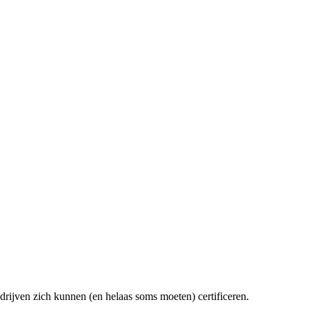
drijven zich kunnen (en helaas soms moeten) certificeren.