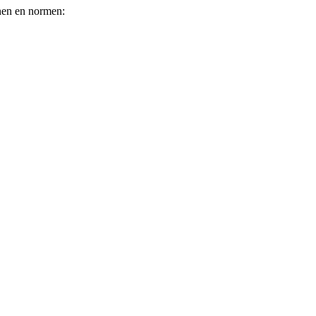
jnen en normen: