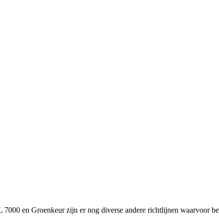
L 7000 en Groenkeur zijn er nog diverse andere richtlijnen waarvoor be